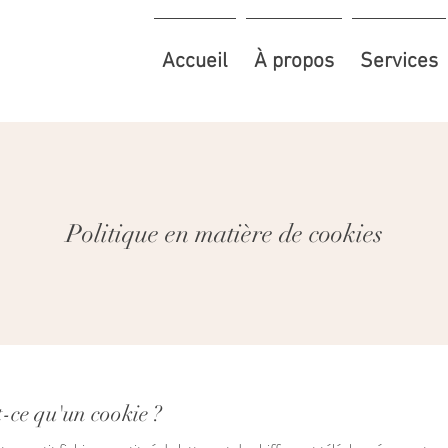
Accueil
À propos
Services
Politique en matière de cookies
t-ce qu'un cookie ?