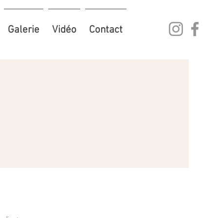
Galerie
Vidéo
Contact