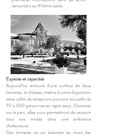
remontant au XVème siècle.
Espaces et capacités
Aujourd'hui entouré d'une surface de deux
hectares, le château mettra à votre disposition
deux salles de réceptions pouvant accueillir de
70 à 300 personnes en repas assis. Ouvertes
sur le parc, elles vous permettront de recevoir
tous vos invités dans une ambiance
chaleureuse.
Des lumieres au sol éclairent les murs des